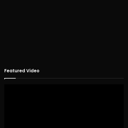
Featured Video