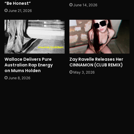
“Be Honest”
June 14, 2026
June 21, 2026
Wallace Delivers Pure
Zay Ravelle Releases Her
Australian Rap Energy
CINNAMON (CLUB REMIX)
on Mums Holden
May 3, 2026
June 8, 2026