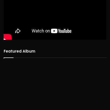
Featured Album