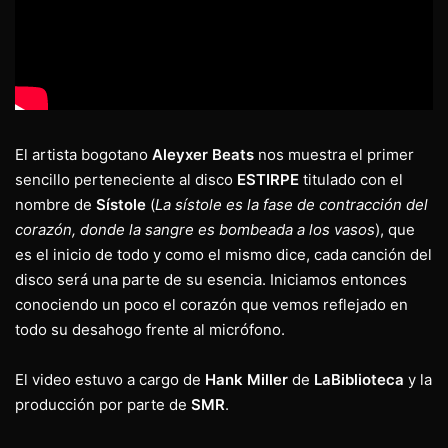
El artista bogotano
Aleyxer Beats
nos muestra el primer
sencillo perteneciente al disco
ESTIRPE
titulado con el
nombre de
Sístole
(
La sístole
es la fase de contracción del
corazón, donde la sangre es bombeada a los vasos
), que
es el inicio de todo y como el mismo dice, cada canción del
disco será una parte de su esencia. Iniciamos entonces
conociendo un poco el corazón que vemos reflejado en
todo su desahogo frente al micrófono.
El video estuvo a cargo de
Hank Miller
de
LaBiblioteca
y la
producción por parte de
SMR
.