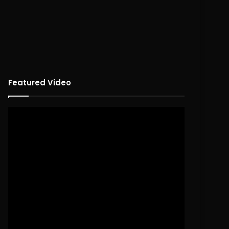
Featured Video