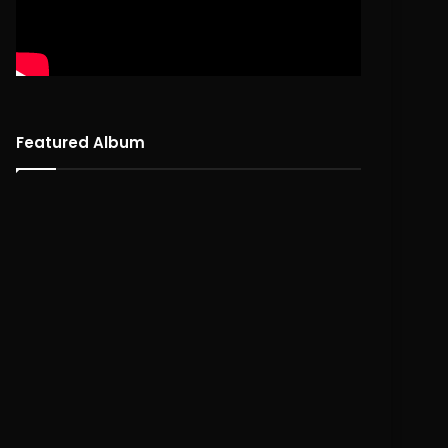
Featured Album