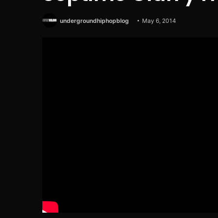
undergroundhiphopblog
May 6, 2014