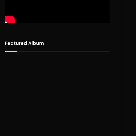
Featured Album