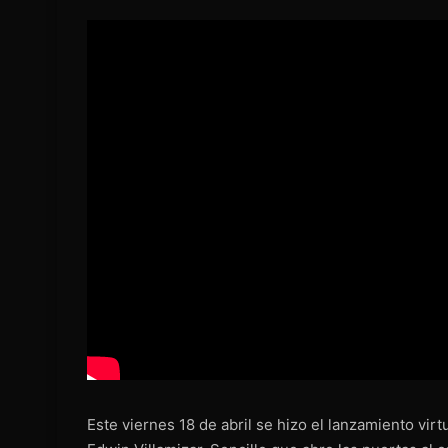
Este viernes 18 de abril se hizo el lanzamiento virt