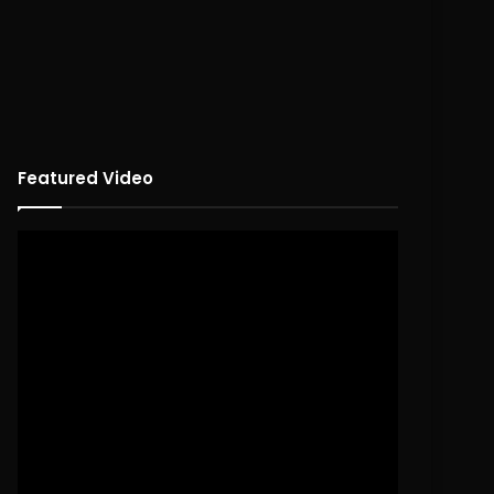
Featured Video