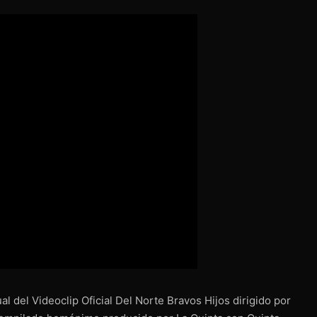
ual del Videoclip Oficial Del Norte Bravos Hijos dirigido por