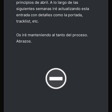
principios de abril. A lo largo de las
siguientes semanas iré actualizando esta
entrada con detalles como la portada,
tracklist, etc.
Os iré manteniendo al tanto del proceso.
Abrazos.