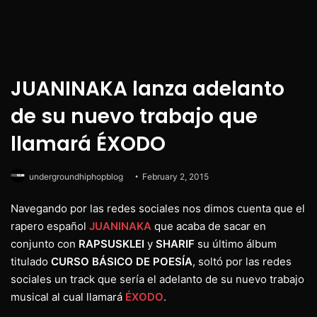
JUANINAKA lanza adelanto
de su nuevo trabajo que
llamará ÉXODO
undergroundhiphopblog
February 2, 2015
Navegando por las redes sociales nos dimos cuenta que el
rapero español
JUANINAKA
que acaba de sacar en
conjunto con
RAPSUSKLEI
y
SHARIF
su último álbum
titulado
CURSO BÁSICO DE POESÍA
, soltó por las redes
sociales un track que sería el adelanto de su nuevo trabajo
musical al cual llamará
ÉXODO
.