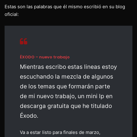
Estas son las palabras que él mismo escribió en su blog
oficial:
ÉXODO – nuevo trabajo
Mientras escribo estas lineas estoy
escuchando la mezcla de algunos
de los temas que formarán parte
de mi nuevo trabajo, un mini lp en
descarga gratuita que he titulado
Éxodo.
Va a estar listo para finales de marzo,