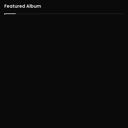
Featured Album