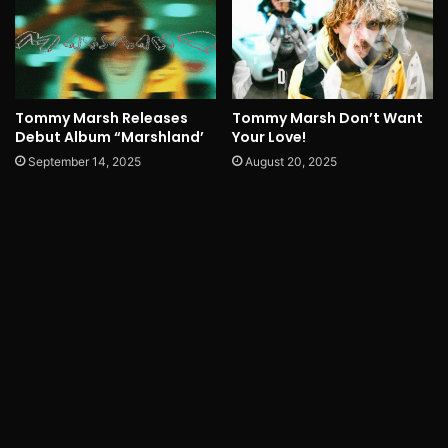
Tommy Marsh Releases
Tommy Marsh Don’t Want
Debut Album “Marshland’
Your Love!
September 14, 2025
August 20, 2025