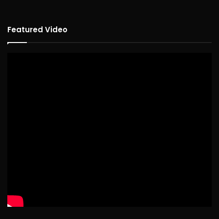
Featured Video