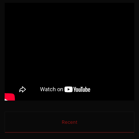
Recent