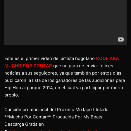
Este es el primer video del artista bogotano
CODE AKA
MUCHO POR CONTAR
que no para de enviar felices
noticias a sus seguidores, ya que también por estos días
publicaron la lista de los ganadores de las audiciones para
Hip Hop al parque 2014, en el cual va participar por mérito
propio.
Canción promocional del Próximo Mixtape titulado
**Mucho Por Contar** Producida Por Ms Beats
Descarga Gratis en