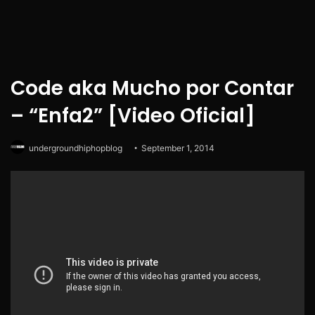
Code aka Mucho por Contar
– “Enfa2” [Video Oficial]
undergroundhiphopblog
September 1, 2014