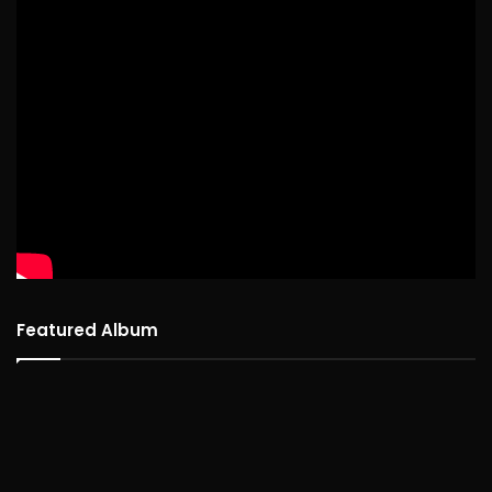
Featured Album