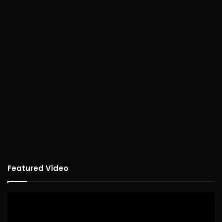
Featured Video