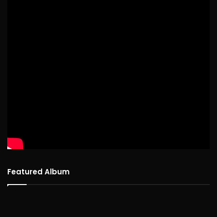
Featured Album