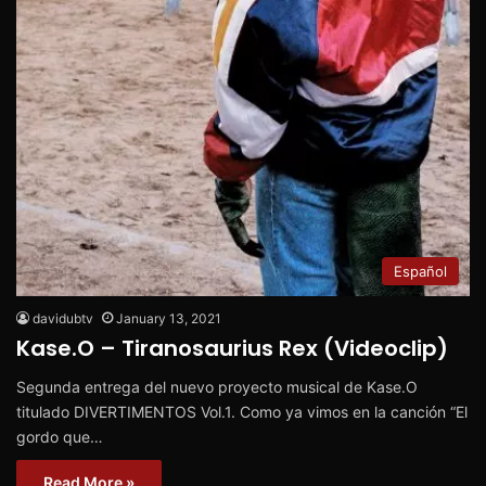
Español
davidubtv
January 13, 2021
Kase.O – Tiranosaurius Rex (Videoclip)
Segunda entrega del nuevo proyecto musical de Kase.O
titulado DIVERTIMENTOS Vol.1. Como ya vimos en la canción “El
gordo que…
Read More »