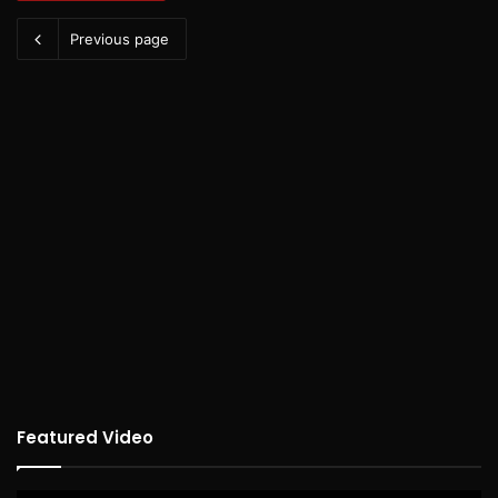
Previous page
Featured Video