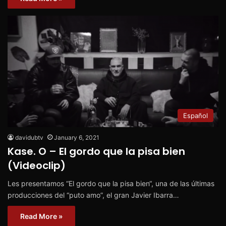
Español
davidubtv
January 6, 2021
Kase. O – El gordo que la pisa bien
(Videoclip)
Les presentamos “El gordo que la pisa bien“, una de las últimas
producciones del “puto amo”, el gran Javier Ibarra…
Read More »