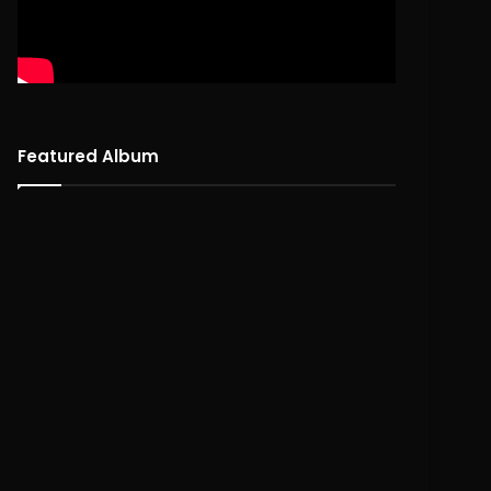
Featured Album