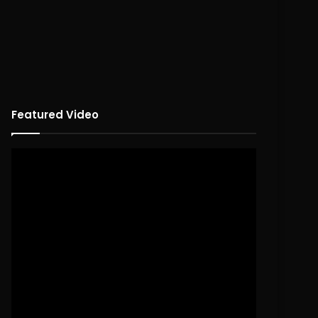
Featured Video