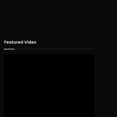
Featured Video