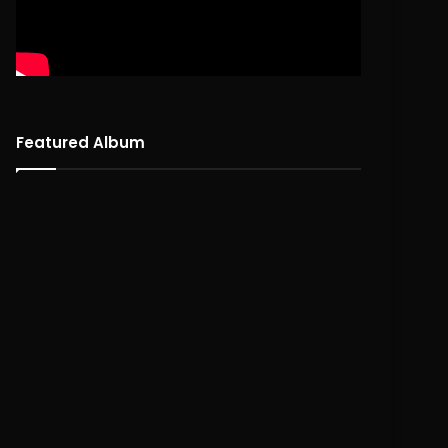
Featured Album