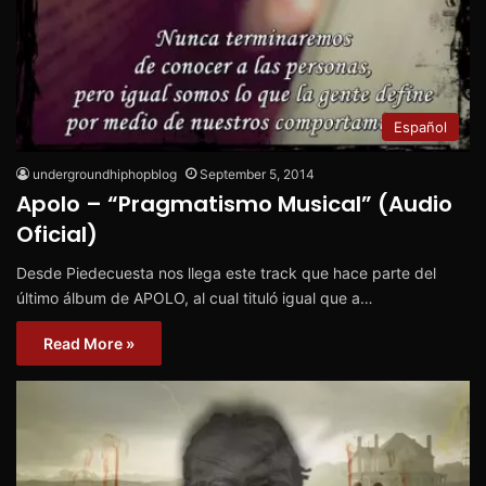
Español
undergroundhiphopblog
September 5, 2014
Apolo – “Pragmatismo Musical” (Audio
Oficial)
Desde Piedecuesta nos llega este track que hace parte del
último álbum de APOLO, al cual tituló igual que a…
Read More »