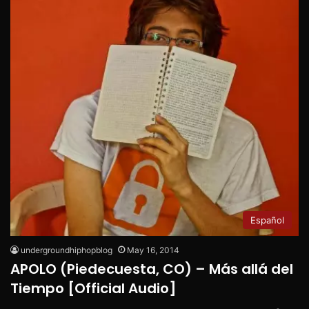
Español
undergroundhiphopblog
May 16, 2014
APOLO (Piedecuesta, CO) – Más allá del
Tiempo [Official Audio]