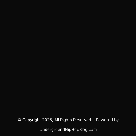
© Copyright 2026, All Rights Reserved. | Powered by
UndergroundHipHopBlog.com