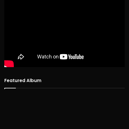
Featured Album