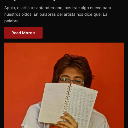
Apolo, el artista santandereano, nos trae algo nuevo para
nuestros oídos. En palabras del artista nos dice que: La
palabra…
Read More »