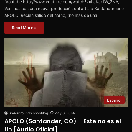
[youtube http://www.youtube.com/watch?v=LJKJr1W_2NA]
Venimos con una nueva producción del artista Santandereano
APOLO. Recién salido del horno, (no más de una…
Read More »
Español
undergroundhiphopblog
May 6, 2014
APOLO (Santander, CO) – Este no es el
fin [Audio Oficial]