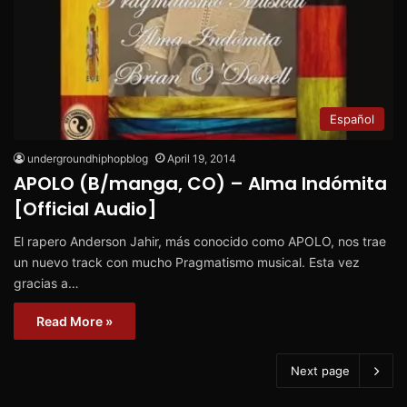
Español
undergroundhiphopblog
April 19, 2014
APOLO (B/manga, CO) – Alma Indómita
[Official Audio]
El rapero Anderson Jahir, más conocido como APOLO, nos trae
un nuevo track con mucho Pragmatismo musical. Esta vez
gracias a…
Read More »
Next page