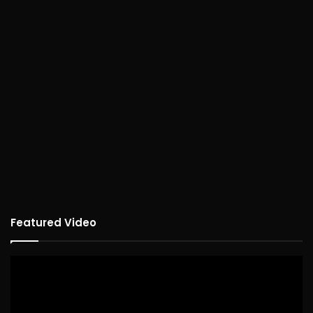
Featured Video