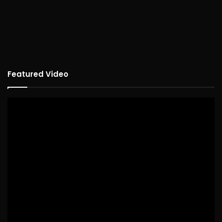
Featured Video