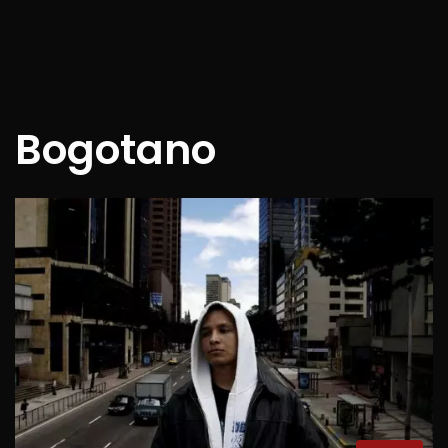
Bogotano