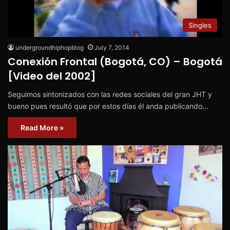
Singles
undergroundhiphopblog
July 7, 2014
Conexión Frontal (Bogotá, CO) – Bogotá
[Video del 2002]
Seguimos sintonizados con las redes sociales del gran JHT y
bueno pues resultó que por estos días él anda publicando…
Read More »