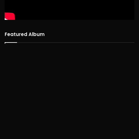
Featured Album