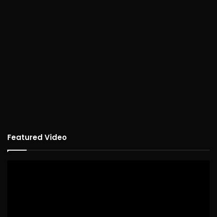
Featured Video