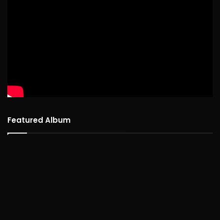
Featured Album