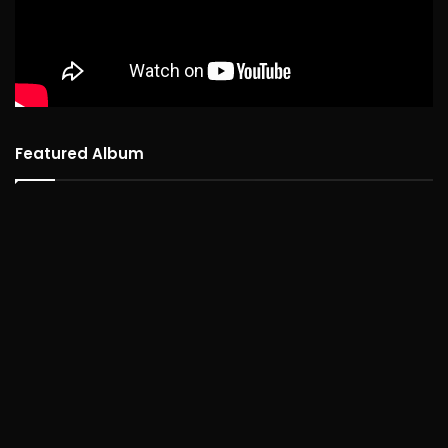
Featured Album