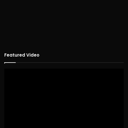
Featured Video