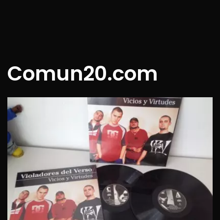
Comun20.com