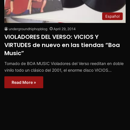
Español
undergroundhiphopblog
April 29, 2014
VIOLADORES DEL VERSO: VICIOS Y
VIRTUDES de nuevo en las tiendas “Boa
Music”
Tomado de BOA MUSIC Violadores del Verso reeditan en doble
vinilo todo un clásico del 2001, el enorme disco VICIOS…
Read More »