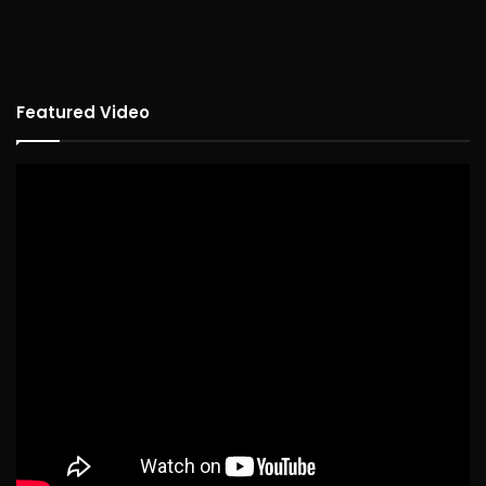
Featured Video