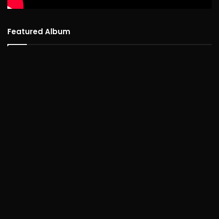
Featured Album