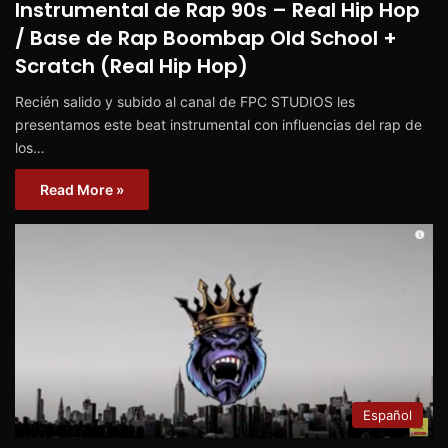
Instrumental de Rap 90s – Real Hip Hop
/ Base de Rap Boombap Old School +
Scratch (Real Hip Hop)
Recién salido y subido al canal de FPC STUDIOS les
presentamos este beat instrumental con influencias del rap de
los…
Read More »
Español