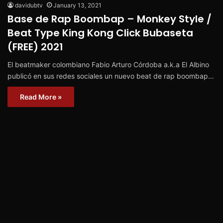
davidubtv
January 13, 2021
Base de Rap Boombap – Monkey Style /
Beat Type King Kong Click Bubaseta
(FREE) 2021
El beatmaker colombiano Fabio Arturo Córdoba a.k.a El Albino
publicó en sus redes sociales un nuevo beat de rap boombap…
Read More »