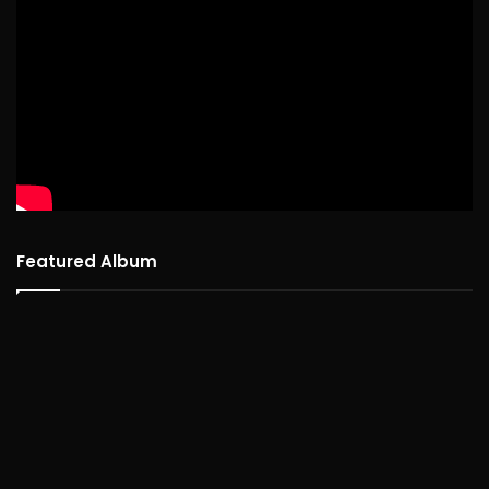
Featured Album