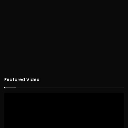
Featured Video