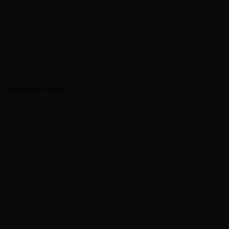
Featured Video