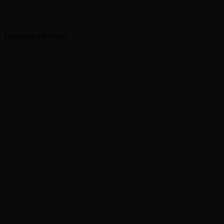
Featured Album