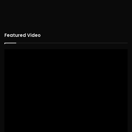
Featured Video