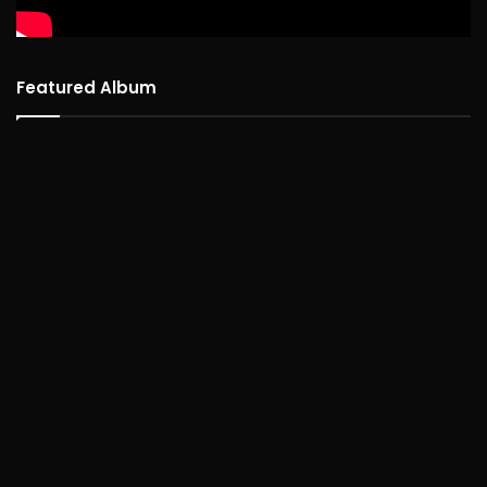
Featured Album