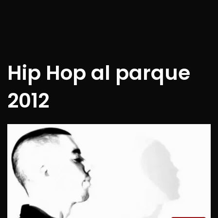
Hip Hop al parque
2012