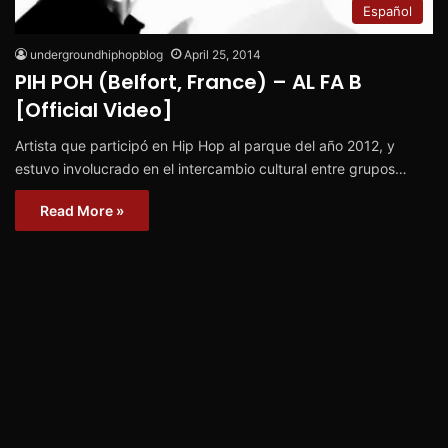
Español
undergroundhiphopblog
April 25, 2014
PIH POH (Belfort, France) – AL FA B
[Official Video]
Artista que participó en Hip Hop al parque del año 2012, y
estuvo involucrado en el intercambio cultural entre grupos…
Read More »