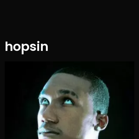
hopsin