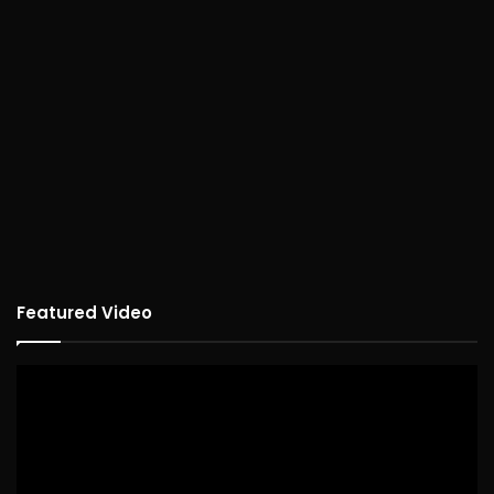
Featured Video