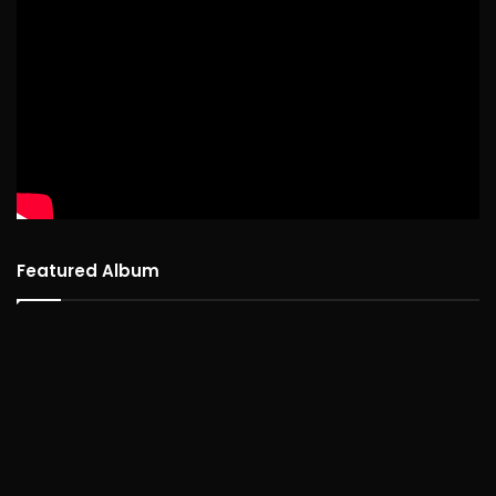
Featured Album