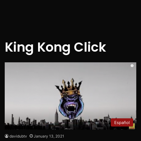
King Kong Click
Español
davidubtv
January 13, 2021