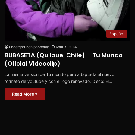
Español
undergroundhiphopblog
April 3, 2014
BUBASETA (Quilpue, Chile) – Tu Mundo
(Oficial Videoclip)
La misma version de Tu mundo pero adaptada al nuevo
formato de youtube y con el logo renovado. Disco: El…
Read More »