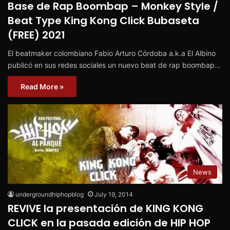
Base de Rap Boombap – Monkey Style /
Beat Type King Kong Click Bubaseta
(FREE) 2021
El beatmaker colombiano Fabio Arturo Córdoba a.k.a El Albino
publicó en sus redes sociales un nuevo beat de rap boombap…
Read More »
News
undergroundhiphopblog
July 19, 2014
REVIVE la presentación de KING KONG
CLICK en la pasada edición de HIP HOP