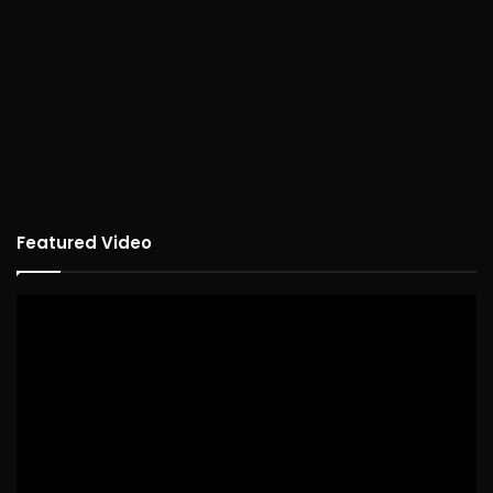
Featured Video