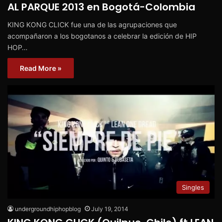
AL PARQUE 2013 en Bogotá-Colombia
KING KONG CLICK fue una de las agrupaciones que
acompañaron a los bogotanos a celebrar la edición de HIP
HOP…
Read More »
Singles
undergroundhiphopblog
July 19, 2014