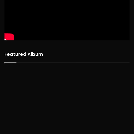
Featured Album