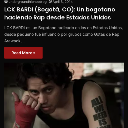
undergroundhiphopblog
April 3, 2014
LCK BARDI (Bogotá, CO): Un bogotano
haciendo Rap desde Estados Unidos
LCK BARDI es un Bogotano radicado en los en Estados Unidos,
desde pequeño fue influencio por grupos como Gotas de Rap,
Arawack,…
Read More »