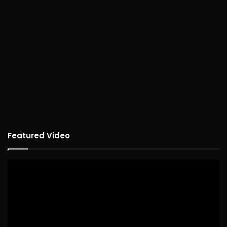
Featured Video