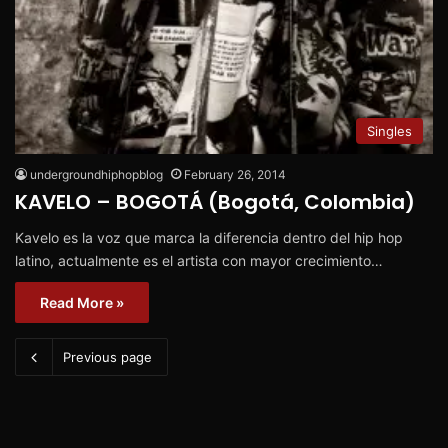
Singles
undergroundhiphopblog
February 26, 2014
KAVELO – BOGOTÁ (Bogotá, Colombia)
Kavelo es la voz que marca la diferencia dentro del hip hop
latino, actualmente es el artista con mayor crecimiento…
Read More »
Previous page