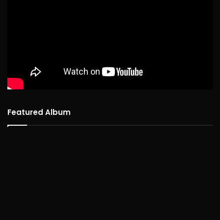
Featured Album