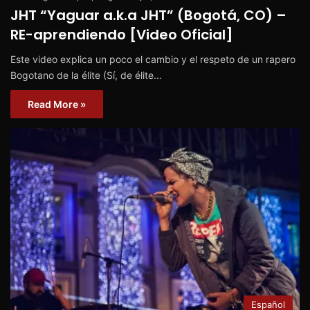
JHT “Yaguar a.k.a JHT” (Bogotá, CO) –
RE-aprendiendo [Video Oficial]
Este video explica un poco el cambio y el respeto de un rapero
Bogotano de la élite (Sí, de élite…
Read More »
Español