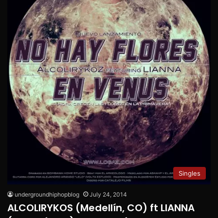
Singles
undergroundhiphopblog
July 24, 2014
ALCOLIRYKOS (Medellín, CO) ft LIANNA