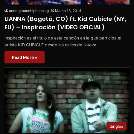
undergroundhiphopblog
March 13, 2014
LIANNA (Bogotá, CO) ft. Kid Cubicle (NY,
EU) – Inspiración (VIDEO OFICIAL)
Inspiración es el titulo de esta canción en la que participa el
artista KID CUBICLE desde las calles de Nueva…
Read More »
Singles