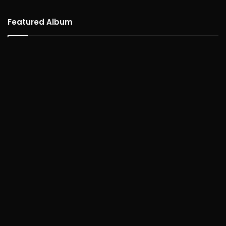
Featured Album