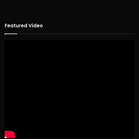
Featured Video