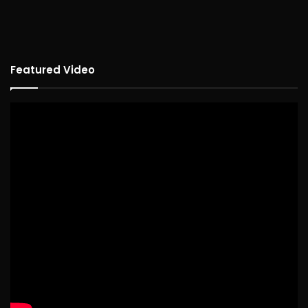
Featured Video