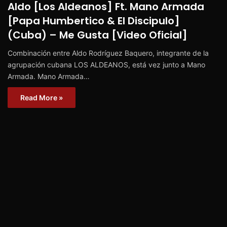
Aldo [Los Aldeanos] Ft. Mano Armada
[Papa Humbertico & El Discipulo]
(Cuba) – Me Gusta [Video Oficial]
Combinación entre Aldo Rodríguez Baquero, integrante de la
agrupación cubana LOS ALDEANOS, está vez junto a Mano
Armada. Mano Armada…
Read More »