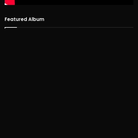
Featured Album