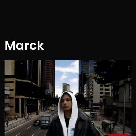
Marck