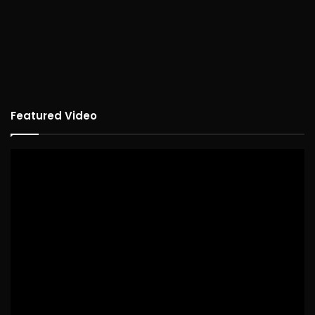
Featured Video