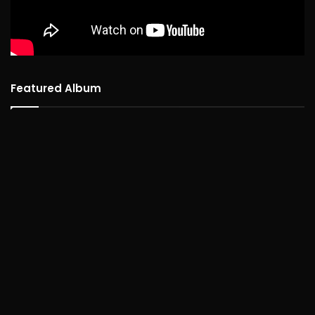
Featured Album