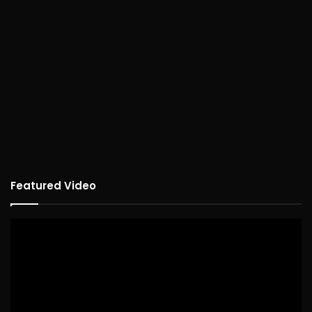
Featured Video