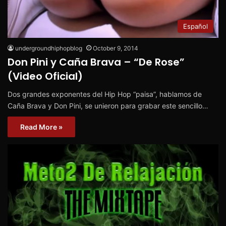
Español
undergroundhiphopblog
October 9, 2014
Don Pini y Caña Brava – “De Rose”
(Video Oficial)
Dos grandes exponentes del Hip Hop “paisa”, hablamos de
Caña Brava y Don Pini, se unieron para grabar este sencillo…
Read More »