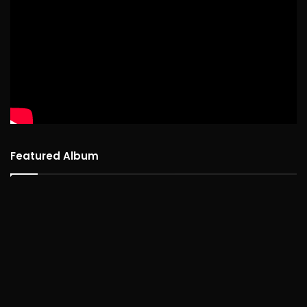
Featured Album