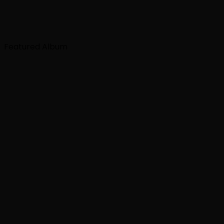
Featured Album