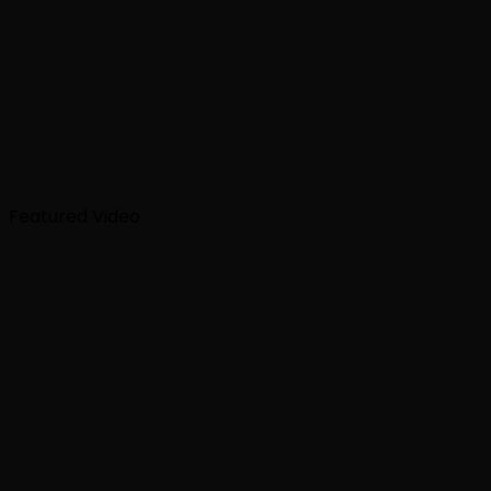
Featured Video