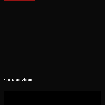
Featured Video