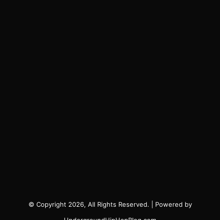
© Copyright 2026, All Rights Reserved. | Powered by
UndergroundHipHopBlog.com