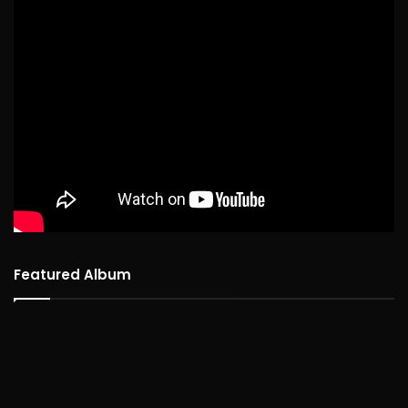
Featured Album