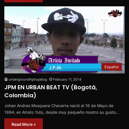
Español
undergroundhiphopblog
February 11, 2014
JPM EN URBAN BEAT TV (Bogotá,
Colombia)
Johan Andres Mosquera Chaverra nació el 16 de Mayo de
1994, en Atrato Yuto, desde muy pequeño mostro su gusto…
Read More »