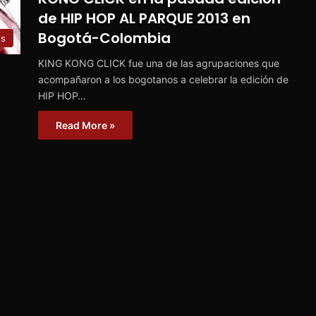
de HIP HOP AL PARQUE 2013 en
Bogotá-Colombia
s
KING KONG CLICK fue una de las agrupaciones que
acompañaron a los bogotanos a celebrar la edición de
HIP HOP…
Read More »