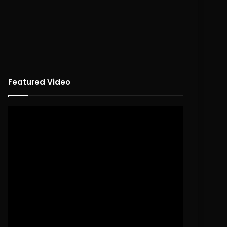
Featured Video