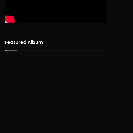
Featured Album