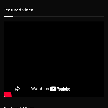
Featured Video