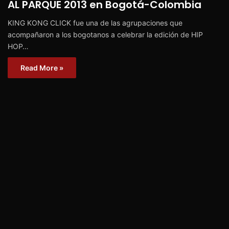
AL PARQUE 2013 en Bogotá-Colombia
KING KONG CLICK fue una de las agrupaciones que
acompañaron a los bogotanos a celebrar la edición de HIP
HOP…
Read More »