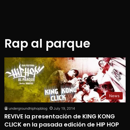
Rap al parque
News
undergroundhiphopblog
July 19, 2014
REVIVE la presentación de KING KONG
CLICK en la pasada edición de HIP HOP