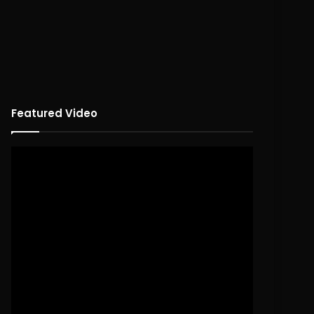
Featured Video