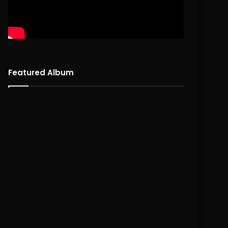
Featured Album