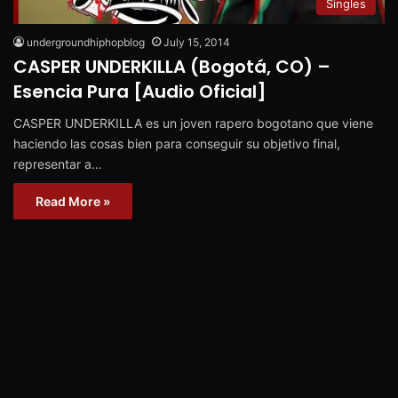
Singles
undergroundhiphopblog
July 15, 2014
CASPER UNDERKILLA (Bogotá, CO) –
Esencia Pura [Audio Oficial]
CASPER UNDERKILLA es un joven rapero bogotano que viene
haciendo las cosas bien para conseguir su objetivo final,
representar a…
Read More »