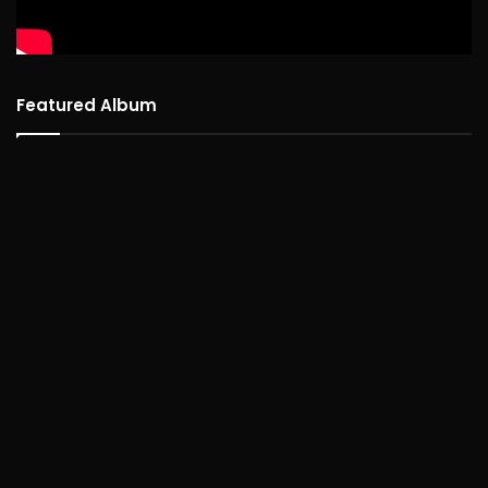
Featured Album