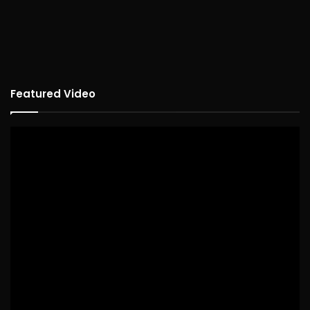
Featured Video