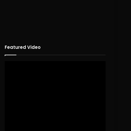
Featured Video