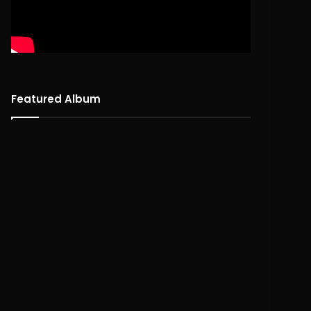
Featured Album