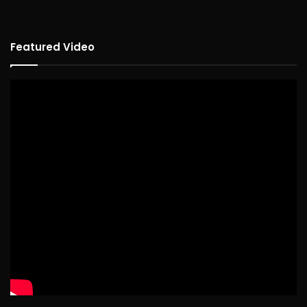
Featured Video