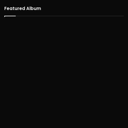
Featured Album