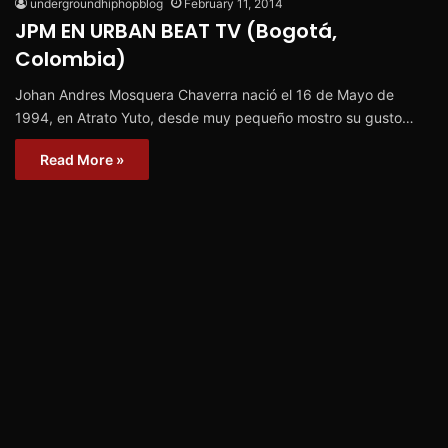
undergroundhiphopblog
February 11, 2014
JPM EN URBAN BEAT TV (Bogotá,
Colombia)
Johan Andres Mosquera Chaverra nació el 16 de Mayo de
1994, en Atrato Yuto, desde muy pequeño mostro su gusto…
Read More »