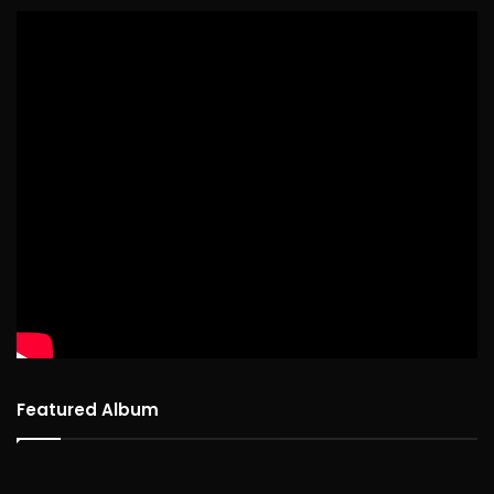
Featured Album