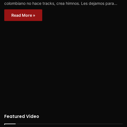
colombiano no hace tracks, crea himnos. Les dejamos para…
Read More »
Featured Video