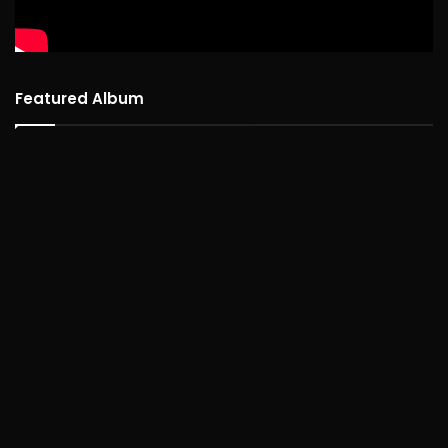
Featured Album