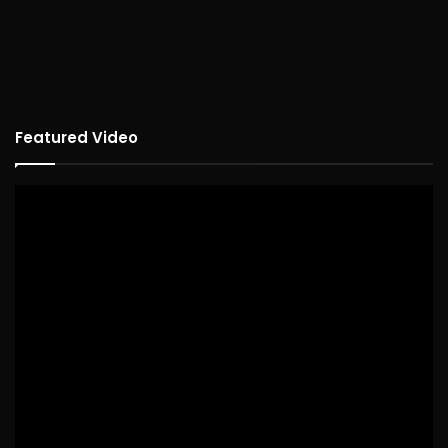
Featured Video