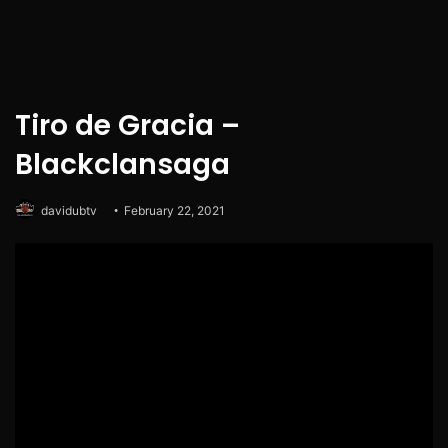
Tiro de Gracia –
Blackclansaga
davidubtv
February 22, 2021