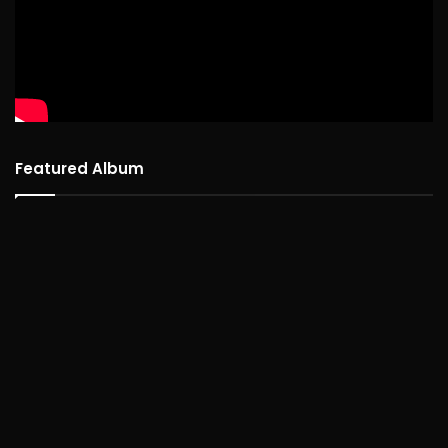
Featured Album