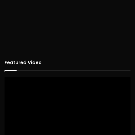
Featured Video