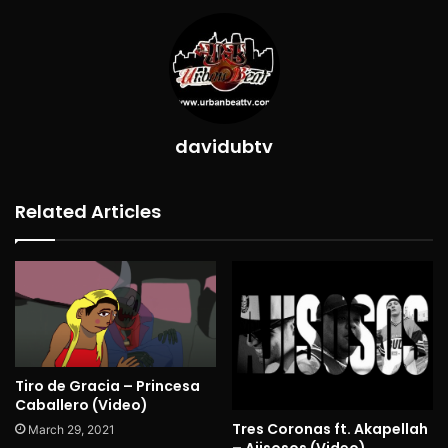
davidubtv
Related Articles
Tiro de Gracia – Princesa
Caballero (Video)
Tres Coronas ft. Akapellah
March 29, 2021