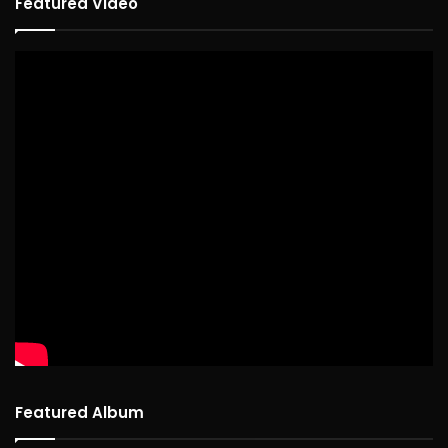
Featured Video
Featured Album