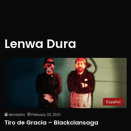
Lenwa Dura
Español
davidubtv
February 22, 2021
Tiro de Gracia – Blackclansaga