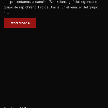
Les presentamos la canción “Blackclansaga” del legendario
grupo de rap chileno Tiro de Gracia. En el renacer del grupo
al…
Read More »