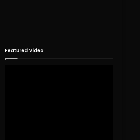
Featured Video