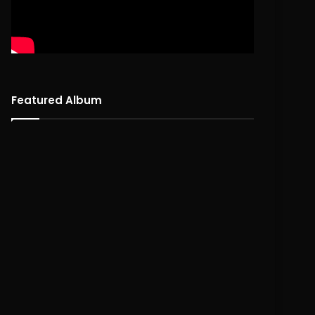
Featured Album