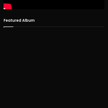
Featured Album