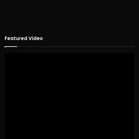
Featured Video