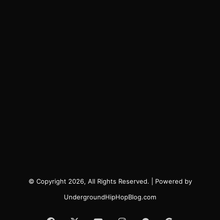
© Copyright 2026, All Rights Reserved. | Powered by
UndergroundHipHopBlog.com