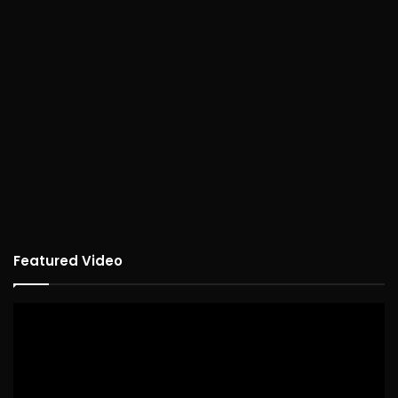
Featured Video