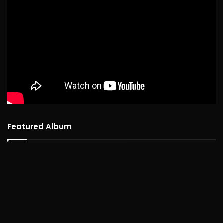
Featured Album