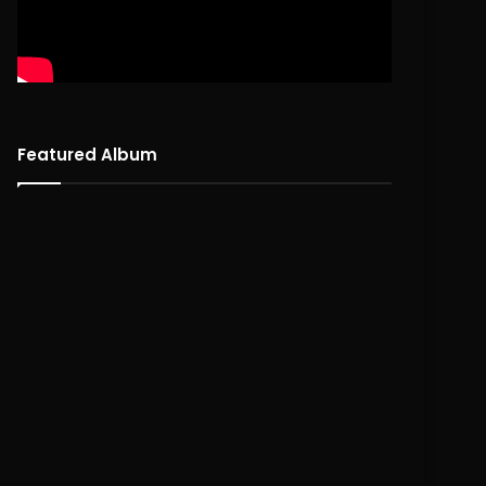
Featured Album