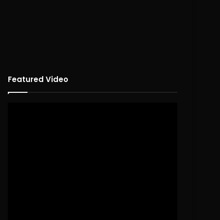
Featured Video