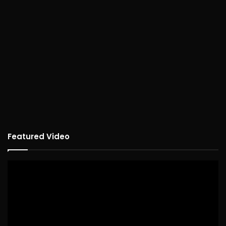
Featured Video