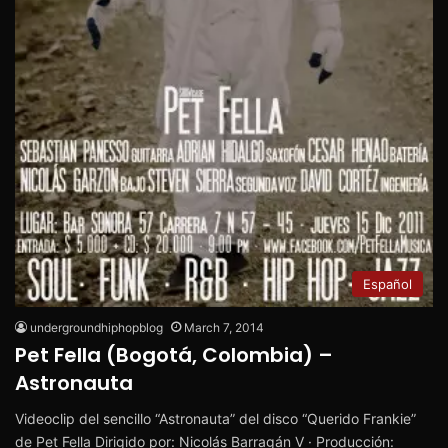
Español
undergroundhiphopblog
March 7, 2014
Pet Fella (Bogotá, Colombia) –
Astronauta
Videoclip del sencillo “Astronauta” del disco “Querido Frankie”
de Pet Fella Dirigido por: Nicolás Barragán V · Producción: