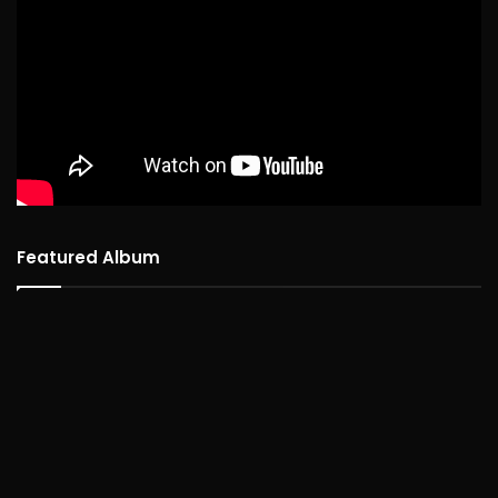
Featured Album