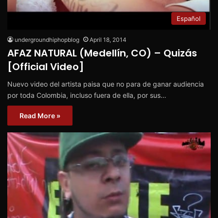
Español
undergroundhiphopblog
April 18, 2014
AFAZ NATURAL (Medellín, CO) – Quizás
[Official Video]
Nuevo video del artista paisa que no para de ganar audiencia
por toda Colombia, incluso fuera de ella, por sus…
Read More »