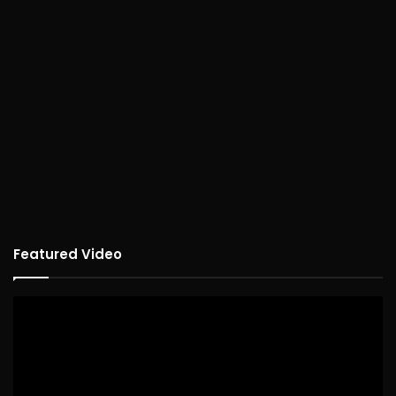
Featured Video