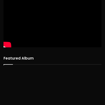
Featured Album