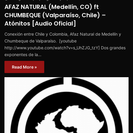
AFAZ NATURAL (Medellín, CO) ft
CHUMBEQUE (Valparaíso, Chile) –
Atónitos [Audio Oficial]
Conexión entre Chile y Colombia, Afaz Natural de Medellín y
Chumbeque de Valparaíso. [youtube
http://www.youtube.com/watch?v=s_UhZJG_tzY] Dos grandes
exponentes de la…
Read More »