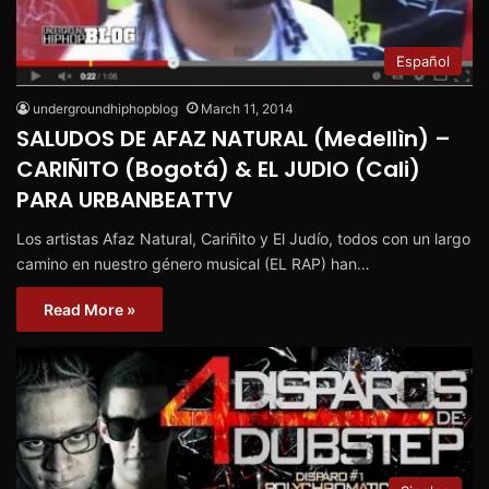
Español
undergroundhiphopblog
March 11, 2014
SALUDOS DE AFAZ NATURAL (Medellìn) –
CARIÑITO (Bogotá) & EL JUDIO (Cali)
PARA URBANBEATTV
Los artistas Afaz Natural, Cariñito y El Judío, todos con un largo
camino en nuestro género musical (EL RAP) han…
Read More »